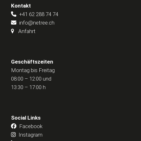
Kontakt
+41 62 288 74 74
info@netree.ch
Anfahrt
Geschäftszeiten
Montag bis Freitag
08:00 – 12:00 und
13:30 – 17:00 h
Social Links
Facebook
Instagram