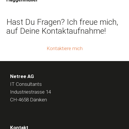
Hast Du Fragen? Ich freue mich,
auf Deine Kontaktaufnahme!
Kontaktiere mich
Netree AG
IT Consultants
Industriestrasse 14
CH-4658 Däniken
Kontakt